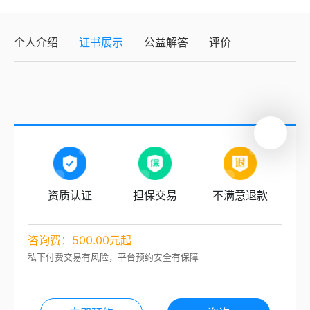
个人介绍
证书展示
公益解答
评价
资质认证
担保交易
不满意退款
咨询费：500.00元起
私下付费交易有风险，平台预约安全有保障