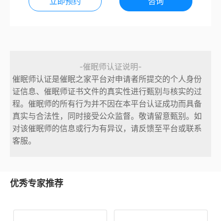
立即预约
咨询
-催眠师认证说明-
催眠师认证是催眠之家平台对申请者所提交的个人身份
证信息、催眠师证书文件的真实性进行甄别与核实的过
程。催眠师的所有行为并不因在本平台认证成功而具备
真实与合法性，同时接受公众监督。敬请留意甄别。如
对该催眠师的信息或行为有异议，请反馈至平台或联系
客服。
优秀专家推荐