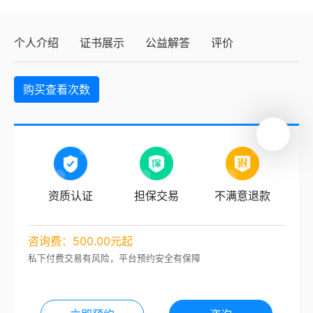
个人介绍
证书展示
公益解答
评价
购买查看次数
资质认证
担保交易
不满意退款
咨询费：500.00元起
私下付费交易有风险，平台预约安全有保障