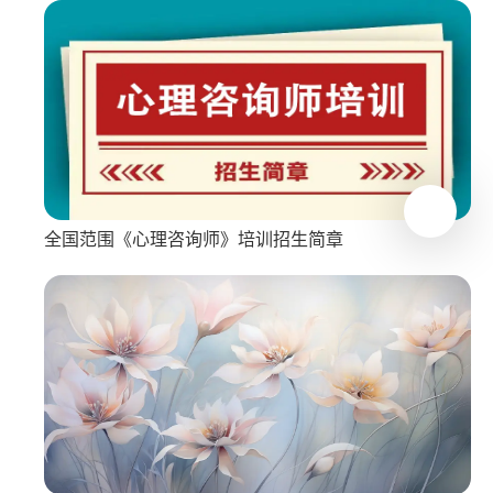
全国范围《心理咨询师》培训招生简章