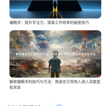
催眠术：提升专注力，提高工作效率的秘密技巧
解密催眠术的技巧与方法：用语言引导他人进入深度放
松状态