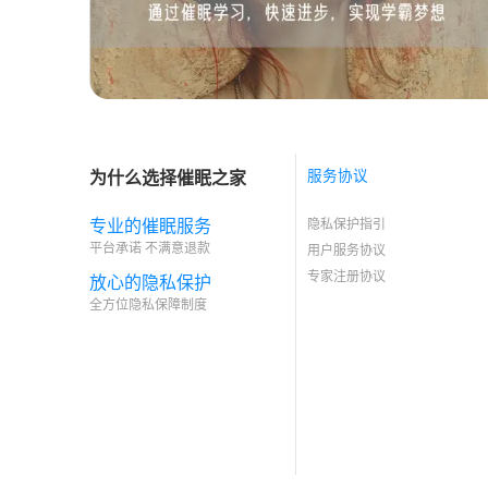
为什么选择催眠之家
服务协议
专业的催眠服务
隐私保护指引
平台承诺 不满意退款
用户服务协议
专家注册协议
放心的隐私保护
全方位隐私保障制度