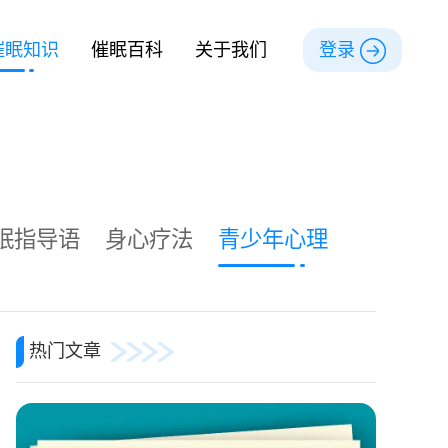
催眠知识
催眠百科
关于我们
登录
眠指导语
身心疗法
青少年心理
热门文章