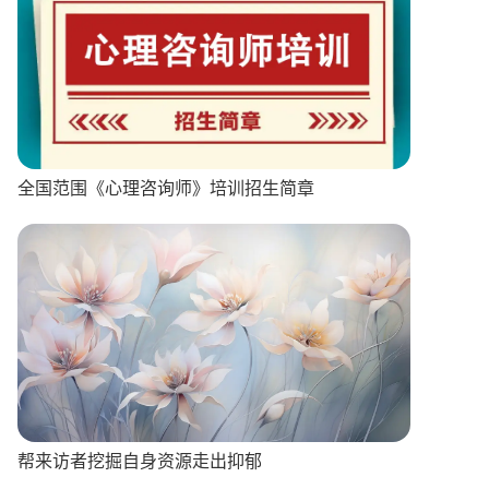
全国范围《心理咨询师》培训招生简章
帮来访者挖掘自身资源走出抑郁