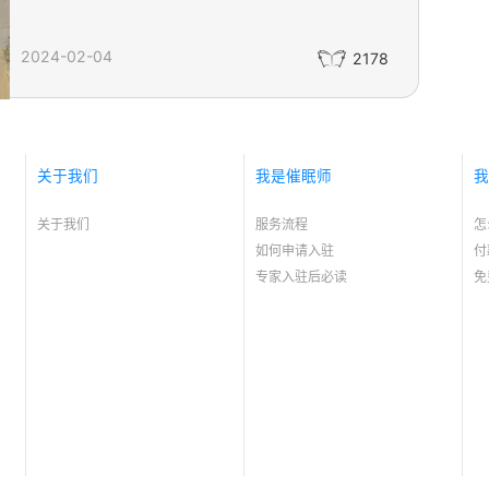
2024-02-04
2178
关于我们
我是催眠师
我
关于我们
服务流程
怎
如何申请入驻
付
专家入驻后必读
免