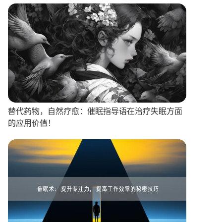
替代药物，自然疗愈：催眠指导语在治疗失眠方面
的应用价值！