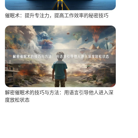
催眠术：提升专注力，提高工作效率的秘密技巧
解密催眠术的技巧与方法：用语言引导他人进入深
度放松状态