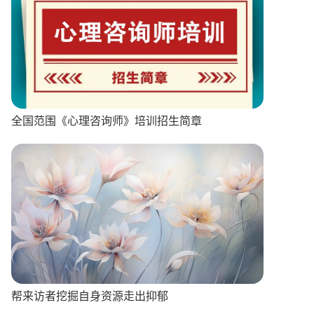
全国范围《心理咨询师》培训招生简章
帮来访者挖掘自身资源走出抑郁