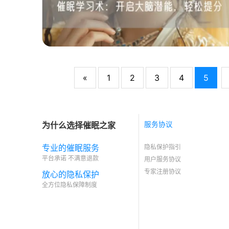
«
1
2
3
4
5
为什么选择催眠之家
服务协议
专业的催眠服务
隐私保护指引
平台承诺 不满意退款
用户服务协议
专家注册协议
放心的隐私保护
全方位隐私保障制度