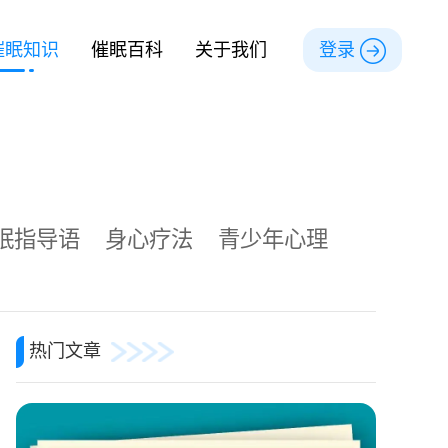
催眠知识
催眠百科
关于我们
登录
眠指导语
身心疗法
青少年心理
热门文章