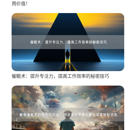
用价值！
催眠术：提升专注力，提高工作效率的秘密技巧