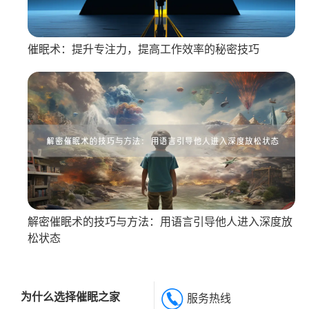
催眠术：提升专注力，提高工作效率的秘密技巧
解密催眠术的技巧与方法：用语言引导他人进入深度放
松状态
为什么选择催眠之家
服务热线