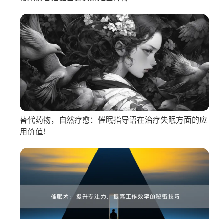
替代药物，自然疗愈：催眠指导语在治疗失眠方面的应
用价值！