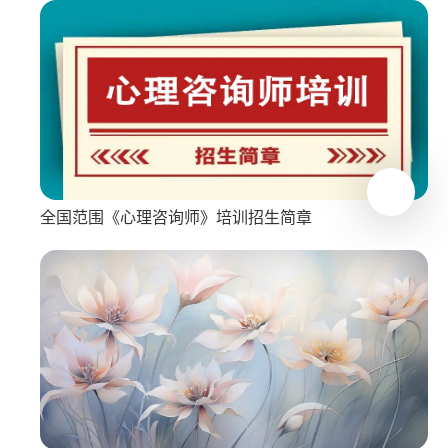
全国范围《心理咨询师》培训招生简章