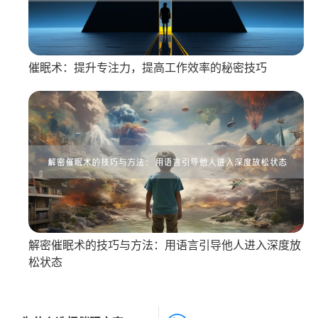
催眠术：提升专注力，提高工作效率的秘密技巧
解密催眠术的技巧与方法：用语言引导他人进入深度放
松状态