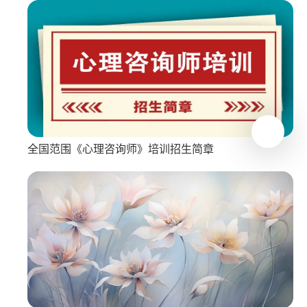
全国范围《心理咨询师》培训招生简章