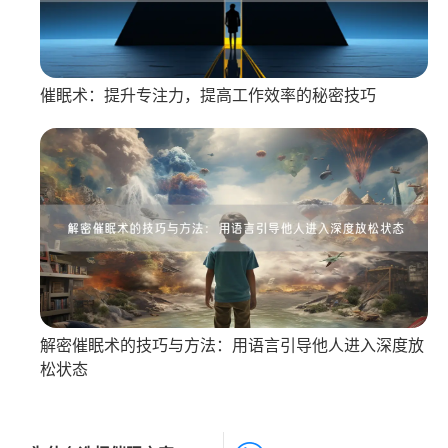
催眠术：提升专注力，提高工作效率的秘密技巧
解密催眠术的技巧与方法：用语言引导他人进入深度放
松状态