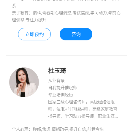
系
亲子教育：偏科,青春期心理调整,考试焦虑,学习动力,考前心
理调整,专注力提升
立即预约
咨询
杜玉琦
从业背景
自我提升催眠师
专业培训经历
国家三级心理咨询师，高级经络催眠
师，催眠+时间线讲师，高级家庭教育
指导师，学习动力指导师，职业生涯规
划师，焦点解决短期治疗师。先后参加
个人心理：抑郁,焦虑,情绪疏导,提升自信,前世今生
了精神分析、焦点解决短期心理治疗、