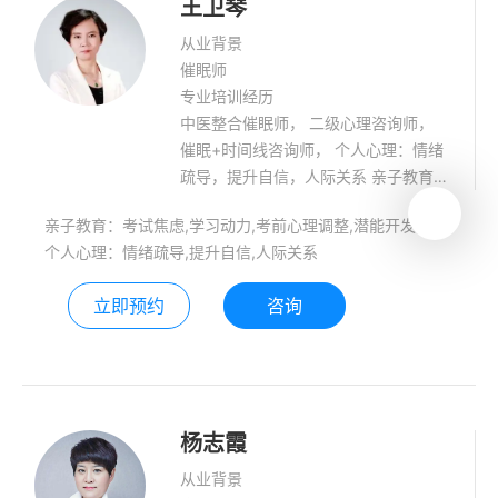
王卫琴
从业背景
催眠师
专业培训经历
中医整合催眠师， 二级心理咨询师，
催眠+时间线咨询师， 个人心理：情绪
疏导，提升自信，人际关系 亲子教育：
学习动力，考前心理，潜能开发
亲子教育：考试焦虑,学习动力,考前心理调整,潜能开发
个人心理：情绪疏导,提升自信,人际关系
立即预约
咨询
杨志霞
从业背景