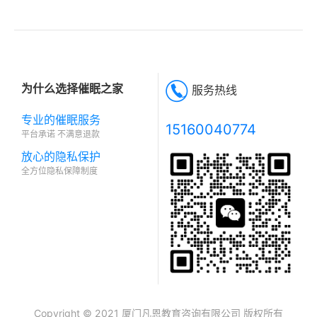
染力！
为什么选择催眠之家
服务热线
专业的催眠服务
15160040774
平台承诺 不满意退款
放心的隐私保护
全方位隐私保障制度
Copyright © 2021 厦门凡恩教育咨询有限公司 版权所有