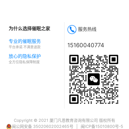
为什么选择催眠之家
服务热线
专业的催眠服务
15160040774
平台承诺 不满意退款
放心的隐私保护
全方位隐私保障制度
Copyright © 2021 厦门凡恩教育咨询有限公司 版权所有
闽公网安备 35020602002465号
|
闽ICP备15010800号-5